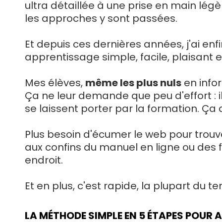
ultra détaillée à une prise en main légè
les approches y sont passées.
Et depuis ces dernières années, j'ai enf
apprentissage simple, facile, plaisant e
Mes élèves,
même les plus nuls
en infor
Ça ne leur demande que peu d'effort : i
se laissent porter par la formation. Ça 
Plus besoin d'écumer le web pour trouv
aux confins du manuel en ligne ou des fo
endroit.
Et en plus, c'est rapide, la plupart du 
LA MÉTHODE SIMPLE EN 5 ÉTAPES POUR 