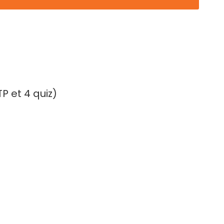
P et 4 quiz)